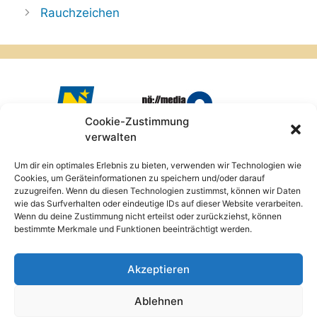
Rauchzeichen
Cookie-Zustimmung
verwalten
Um dir ein optimales Erlebnis zu bieten, verwenden wir Technologien wie
Cookies, um Geräteinformationen zu speichern und/oder darauf
zuzugreifen. Wenn du diesen Technologien zustimmst, können wir Daten
wie das Surfverhalten oder eindeutige IDs auf dieser Website verarbeiten.
Wenn du deine Zustimmung nicht erteilst oder zurückziehst, können
bestimmte Merkmale und Funktionen beeinträchtigt werden.
Akzeptieren
Ablehnen