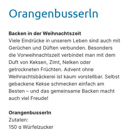
Orangenbusserln
Backen in der Weihnachtszeit
Viele Eindrücke in unserem Leben sind auch mit
Gerüchen und Düften verbunden. Besonders
die Vorweihnachtszeit verbindet man mit dem
Duft von Keksen, Zimt, Nelken oder
getrockneten Früchten. Advent ohne
Weihnachtsbäckerei ist kaum vorstellbar. Selbst
gebackene Kekse schmecken einfach am
Besten – und das gemeinsame Backen macht
auch viel Freude!
Orangenbusserln
Zutaten:
150 g Würfelzucker