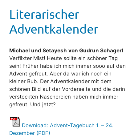
Literarischer
Adventkalender
Michael und Setayesh
von Gudrun Schagerl
Verflixter Mist! Heute sollte ein schöner Tag
sein! Früher habe ich mich immer sooo auf den
Advent gefreut. Aber da war ich noch ein
kleiner Bub. Der Adventkalender mit dem
schönen Bild auf der Vorderseite und die darin
versteckten Naschereien haben mich immer
gefreut. Und jetzt?
Download: Advent-Tagebuch 1. – 24.
Dezember (PDF)