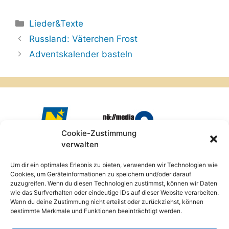
Kategorien
Lieder&Texte
Russland: Väterchen Frost
Adventskalender basteln
Cookie-Zustimmung
verwalten
Um dir ein optimales Erlebnis zu bieten, verwenden wir Technologien wie
Cookies, um Geräteinformationen zu speichern und/oder darauf
zuzugreifen. Wenn du diesen Technologien zustimmst, können wir Daten
wie das Surfverhalten oder eindeutige IDs auf dieser Website verarbeiten.
Wenn du deine Zustimmung nicht erteilst oder zurückziehst, können
bestimmte Merkmale und Funktionen beeinträchtigt werden.